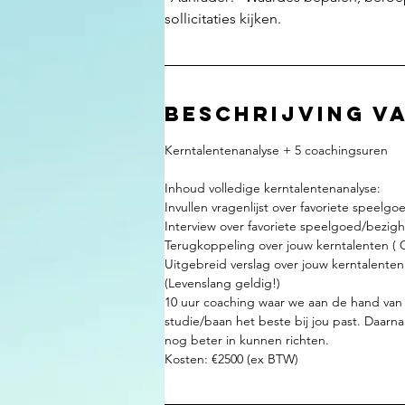
sollicitaties kijken.
Beschrijving va
Kerntalentenanalyse + 5 coachingsuren
Inhoud volledige kerntalentenanalyse:
Invullen vragenlijst over favoriete speelgo
Interview over favoriete speelgoed/bezigh
Terugkoppeling over jouw kerntalenten ( 
Uitgebreid verslag over jouw kerntalenten 
(Levenslang geldig!)
10 uur coaching waar we aan de hand van 
studie/baan het beste bij jou past. Daarna
nog beter in kunnen richten.