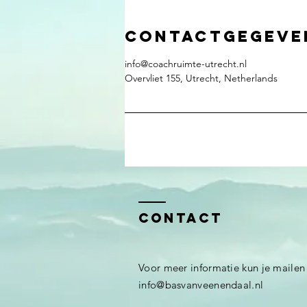
Contactgegeve
info@coachruimte-utrecht.nl
Overvliet 155, Utrecht, Netherlands
Contact
Voor meer informatie kun je mailen
info@basvanveenendaal.nl