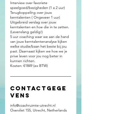
Interview over favoriete
speelgoed/bezigheden (1 a 2 uur)
Terugkoppeling over jouw
kerntalenten ( Ongeveer 1 uur)
Uitgebreid verslag over jouw
kerntalenten en hoe die in te zetten.
(Levenslang geldig!)
5 uur coaching waar we aan de hand
van jouw kerntalentenanalyse kijken
welke studie/baan het beste bij jou
past. Daarnaast kijken we hoe we je
prive leven voor jou nog beter in
kunnen richten.
Contactgege
vens
info@coachruimte-utrecht.nl
Overvliet 155, Utrecht, Netherlands